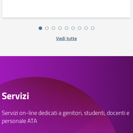
Vedi tutte
Servizi
Servizi on-line dedicati a genitori, studenti, docenti e
personale ATA