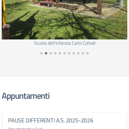
Scuola dell'infanzia Carlo Collodi
Appuntamenti
PAUSE DIFFERENTI A.S. 2025-2026
Appuntamenti e Sedi