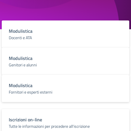
Modulistica
Docenti e ATA
Modulistica
Genitori e alunni
Modulistica
Fornitori e esperti esterni
Iscrizioni on-line
Tutte le informazioni per procedere all'iscrizione