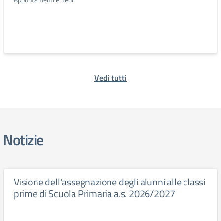
Vedi tutti
Notizie
Visione dell'assegnazione degli alunni alle classi
prime di Scuola Primaria a.s. 2026/2027