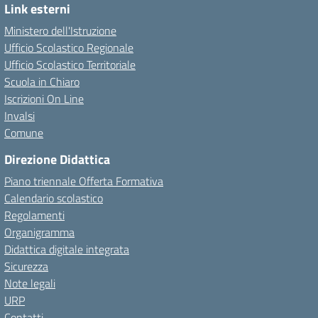
Link esterni
Ministero dell'Istruzione
Ufficio Scolastico Regionale
Ufficio Scolastico Territoriale
Scuola in Chiaro
Iscrizioni On Line
Invalsi
Comune
Direzione Didattica
Piano triennale Offerta Formativa
Calendario scolastico
Regolamenti
Organigramma
Didattica digitale integrata
Sicurezza
Note legali
URP
Contatti