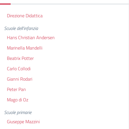
Direzione Didattica
Scuole dell'infanzia
Hans Christian Andersen
Marinella Mandelli
Beatrix Potter
Carlo Collodi
Gianni Rodari
Peter Pan
Mago di Oz
Scuole primarie
Giuseppe Mazzini