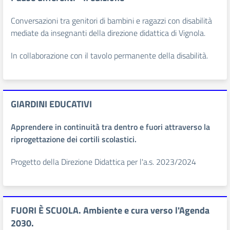
Conversazioni tra genitori di bambini e ragazzi con disabilità
mediate da insegnanti della direzione didattica di Vignola.
In collaborazione con il tavolo permanente della disabilità.
GIARDINI EDUCATIVI
Apprendere in continuità tra dentro e fuori attraverso la
riprogettazione dei cortili scolastici.
Progetto della Direzione Didattica per l'a.s. 2023/2024
FUORI È SCUOLA. Ambiente e cura verso l'Agenda
2030.