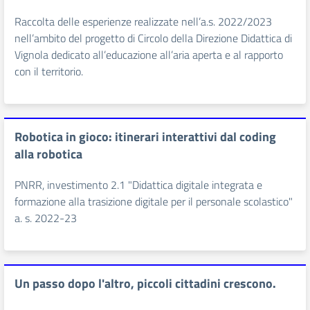
Raccolta delle esperienze realizzate nell’a.s. 2022/2023
nell’ambito del progetto di Circolo della Direzione Didattica di
Vignola dedicato all’educazione all’aria aperta e al rapporto
con il territorio.
Robotica in gioco: itinerari interattivi dal coding
alla robotica
PNRR, investimento 2.1 "Didattica digitale integrata e
formazione alla trasizione digitale per il personale scolastico"
a. s. 2022-23
Un passo dopo l'altro, piccoli cittadini crescono.