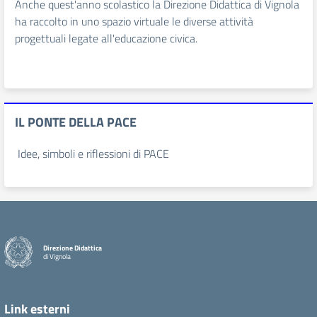
Anche quest'anno scolastico la Direzione Didattica di Vignola
ha raccolto in uno spazio virtuale le diverse attività
progettuali legate all'educazione civica.
IL PONTE DELLA PACE
Idee, simboli e riflessioni di PACE
Direzione Didattica
di Vignola
Link esterni