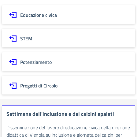
Educazione civica
STEM
Potenziamento
Progetti di Circolo
Settimana dell'inclusione e dei calzini spaiati
Disseminazione del lavoro di educazione civica della direzione
didattica di Vignola su inclusione e giornata dei calzini per