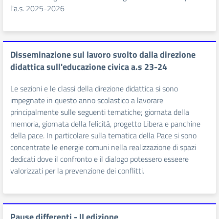
l'a.s. 2025-2026
Disseminazione sul lavoro svolto dalla direzione
didattica sull'educazione civica a.s 23-24
Le sezioni e le classi della direzione didattica si sono
impegnate in questo anno scolastico a lavorare
principalmente sulle seguenti tematiche; giornata della
memoria, giornata della felicità, progetto Libera e panchine
della pace. In particolare sulla tematica della Pace si sono
concentrate le energie comuni nella realizzazione di spazi
dedicati dove il confronto e il dialogo potessero esseere
valorizzati per la prevenzione dei conflitti.
Pause differenti - II edizione