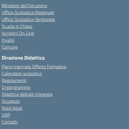
Ministero dell'Istruzione
Ufficio Scolastico Regionale
Ufficio Scolastico Territoriale
Scuola in Chiaro
Iscrizioni On Line
Invalsi
Comune
Direzione Didattica
Piano triennale Offerta Formativa
Calendario scolastico
Regolamenti
Organigramma
Didattica digitale integrata
Sicurezza
Note legali
URP
Contatti