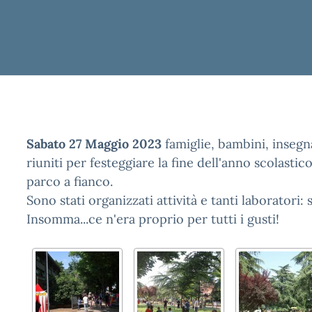
Sabato 27 Maggio 2023
famiglie, bambini, insegna
riuniti per festeggiare la fine dell'anno scolastic
parco a fianco.
Sono stati organizzati attività e tanti laboratori: 
Insomma...ce n'era proprio per tutti i gusti!