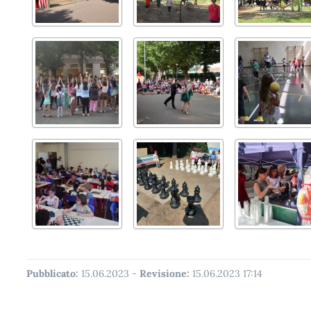
Pubblicato:
15.06.2023
-
Revisione:
15.06.2023 17:14