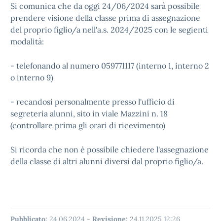
Si comunica che da oggi 24/06/2024 sarà possibile
prendere visione della classe prima di assegnazione
del proprio figlio/a nell'a.s. 2024/2025 con le segienti
modalità:
- telefonando al numero 059771117 (interno 1, interno 2
o interno 9)
- recandosi personalmente presso l'ufficio di
segreteria alunni, sito in viale Mazzini n. 18
(controllare prima gli orari di ricevimento)
Si ricorda che non è possibile chiedere l'assegnazione
della classe di altri alunni diversi dal proprio figlio/a.
Pubblicato:
24.06.2024
-
Revisione:
24.11.2025 12:26