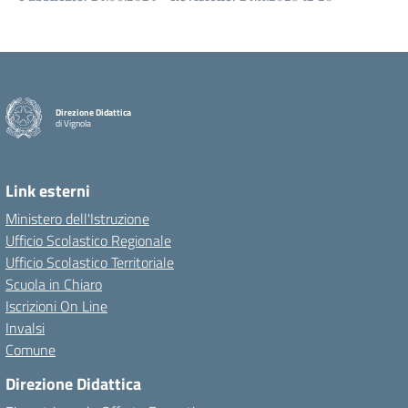
Direzione Didattica
di Vignola
Link esterni
Ministero dell'Istruzione
Ufficio Scolastico Regionale
Ufficio Scolastico Territoriale
Scuola in Chiaro
Iscrizioni On Line
Invalsi
Comune
Direzione Didattica