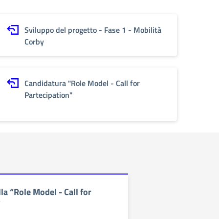
Sviluppo del progetto - Fase 1 - Mobilità
Corby
Candidatura "Role Model - Call for
Partecipation"
la “Role Model - Call for
”