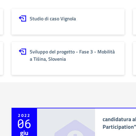
Studio di caso Vignola
Sviluppo del progetto - Fase 3 - Mobilità
a Tišina, Slovenia
2022
candidatura al
06
Participation
giu