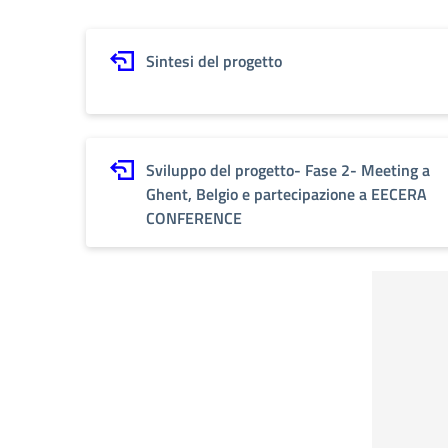
Sintesi del progetto
Sviluppo del progetto- Fase 2- Meeting a
Ghent, Belgio e partecipazione a EECERA
CONFERENCE