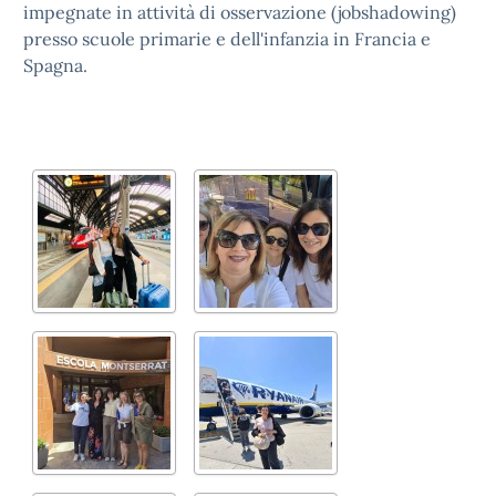
impegnate in attività di osservazione (jobshadowing)
presso scuole primarie e dell'infanzia in Francia e
Spagna.