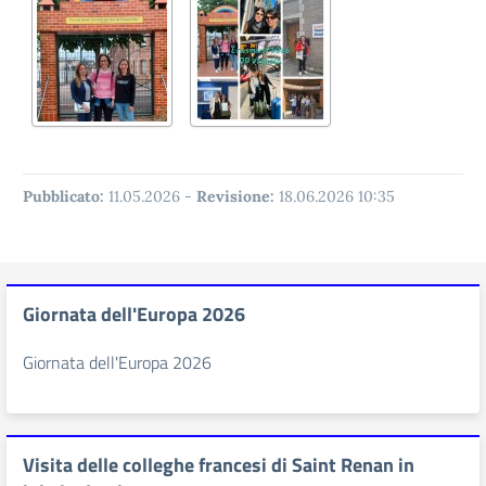
Pubblicato:
11.05.2026
-
Revisione:
18.06.2026 10:35
Giornata dell'Europa 2026
Giornata dell'Europa 2026
Visita delle colleghe francesi di Saint Renan in