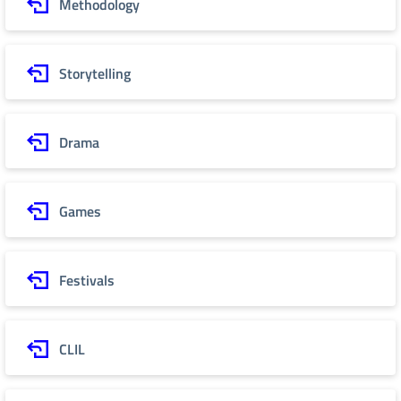
Methodology
Storytelling
Drama
Games
Festivals
CLIL