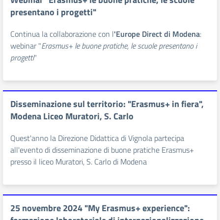
presentano i progetti"
Continua la collaborazione con l
'Europe Direct di Modena
:
webinar "
Erasmus+ le buone pratiche, le scuole presentano i
progetti
"
Disseminazione sul territorio: "Erasmus+ in fiera",
Modena Liceo Muratori, S. Carlo
Quest'anno la Direzione Didattica di Vignola partecipa
all'evento di disseminazione di buone pratiche Erasmus+
presso il liceo Muratori, S. Carlo di Modena
25 novembre 2024 "My Erasmus+ experience":