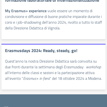
formazione laboratoriale di internazionalizzazione
My Erasmus+ experience
vuole essere un momento di
condivisione e diffusione di buone pratiche imparate durante i
corsi e i job-shadowing dell'anno 2024, rivolto a tutto lo staff
della Direzione Didattica di Vignola.
Erasmusdays 2024: Ready, steady, go!
Quest'anno la nostra Direzione Didattica sarà coinvolta su
due fronti durante la settimana degli Erasmusday:
workshop
all'interno delle classi e sezioni e la partecipazione attiva
all'evento "
Erasmus+ in fiera
" del 18 ottobre 2024 a Modena.