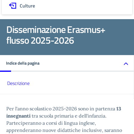
Culture
Disseminazione Erasmus+
flusso 2025-2026
Indice della pagina
Descrizione
Per l'anno scolastico 2025-2026 sono in partenza
13
insegnanti
tra scuola primaria e dell'infanzia.
Parteciperanno a corsi di lingua inglese,
apprenderanno nuove didattiche inclusive, saranno