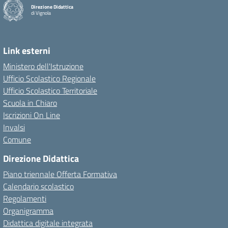
Direzione Didattica
di Vignola
Link esterni
Ministero dell'Istruzione
Ufficio Scolastico Regionale
Ufficio Scolastico Territoriale
Scuola in Chiaro
Iscrizioni On Line
Invalsi
Comune
Direzione Didattica
Piano triennale Offerta Formativa
Calendario scolastico
Regolamenti
Organigramma
Didattica digitale integrata