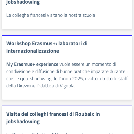
jobshadowing
Le colleghe francesi visitano la nostra scuola
Workshop Erasmus+: laboratori di
internazionalizzazione
My Erasmus+ experience
vuole essere un momento di
condivisione e diffusione di buone pratiche imparate durante i
corsi e i job-shadowing dell'anno 2025, rivolto a tutto lo staff
della Direzione Didattica di Vignola.
Visita dei colleghi francesi di Roubaix in
jobshadowing