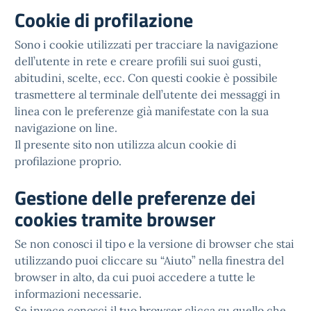
Cookie di profilazione
Sono i cookie utilizzati per tracciare la navigazione
dell’utente in rete e creare profili sui suoi gusti,
abitudini, scelte, ecc. Con questi cookie è possibile
trasmettere al terminale dell’utente dei messaggi in
linea con le preferenze già manifestate con la sua
navigazione on line.
Il presente sito non utilizza alcun cookie di
profilazione proprio.
Gestione delle preferenze dei
cookies tramite browser
Se non conosci il tipo e la versione di browser che stai
utilizzando puoi cliccare su “Aiuto” nella finestra del
browser in alto, da cui puoi accedere a tutte le
informazioni necessarie.
Se invece conosci il tuo browser clicca su quello che