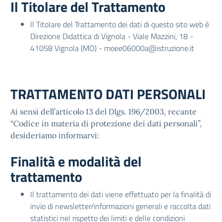
Il Titolare del Trattamento
Il Titolare del Trattamento dei dati di questo sito web è
Direzione Didattica di Vignola - Viale Mazzini, 18 -
41058 Vignola (MO) -
moee06000a@istruzione.it
TRATTAMENTO DATI PERSONALI
Ai sensi dell’articolo 13 del Dlgs. 196/2003, recante
“Codice in materia di protezione dei dati personali”,
desideriamo informarvi:
Finalità e modalità del
trattamento
Il trattamento dei dati viene effettuato per la finalità di
invio di newsletter/informazioni generali e raccolta dati
statistici nel rispetto dei limiti e delle condizioni