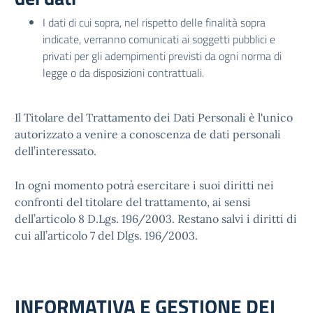
I dati di cui sopra, nel rispetto delle finalità sopra
indicate, verranno comunicati ai soggetti pubblici e
privati per gli adempimenti previsti da ogni norma di
legge o da disposizioni contrattuali.
Il Titolare del Trattamento dei Dati Personali è l'unico
autorizzato a venire a conoscenza de dati personali
dell’interessato.
In ogni momento potrà esercitare i suoi diritti nei
confronti del titolare del trattamento, ai sensi
dell’articolo 8 D.Lgs. 196/2003. Restano salvi i diritti di
cui all’articolo 7 del Dlgs. 196/2003.
INFORMATIVA E GESTIONE DEI