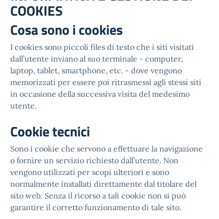
COOKIES
Cosa sono i cookies
I cookies sono piccoli files di testo che i siti visitati
dall’utente inviano al suo terminale - computer,
laptop, tablet, smartphone, etc. - dove vengono
memorizzati per essere poi ritrasmessi agli stessi siti
in occasione della successiva visita del medesimo
utente.
Cookie tecnici
Sono i cookie che servono a effettuare la navigazione
o fornire un servizio richiesto dall’utente. Non
vengono utilizzati per scopi ulteriori e sono
normalmente installati direttamente dal titolare del
sito web. Senza il ricorso a tali cookie non si può
garantire il corretto funzionamento di tale sito.