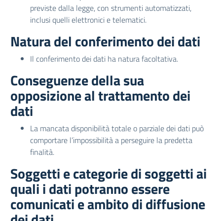
previste dalla legge, con strumenti automatizzati,
inclusi quelli elettronici e telematici.
Natura del conferimento dei dati
Il conferimento dei dati ha natura facoltativa.
Conseguenze della sua
opposizione al trattamento dei
dati
La mancata disponibilità totale o parziale dei dati può
comportare l’impossibilità a perseguire la predetta
finalità.
Soggetti e categorie di soggetti ai
quali i dati potranno essere
comunicati e ambito di diffusione
dei dati