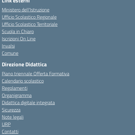
Link esterni
Ministero dell'Istruzione
Ufficio Scolastico Regionale
Ufficio Scolastico Territoriale
Scuola in Chiaro
Iscrizioni On Line
Invalsi
Comune
Direzione Didattica
Piano triennale Offerta Formativa
Calendario scolastico
Regolamenti
Organigramma
Didattica digitale integrata
Sicurezza
Note legali
URP
Contatti