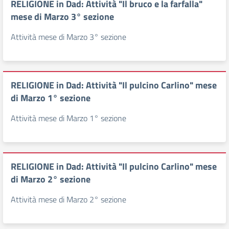
RELIGIONE in Dad: Attività "Il bruco e la farfalla"
mese di Marzo 3° sezione
Attività mese di Marzo 3° sezione
RELIGIONE in Dad: Attività "Il pulcino Carlino" mese
di Marzo 1° sezione
Attività mese di Marzo 1° sezione
RELIGIONE in Dad: Attività "Il pulcino Carlino" mese
di Marzo 2° sezione
Attività mese di Marzo 2° sezione