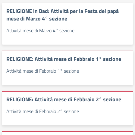
RELIGIONE in Dad: Attività per la Festa del papà
mese di Marzo 4° sezione
Attività mese di Marzo 4° sezione
RELIGIONE: Attività mese di Febbraio 1° sezione
Attività mese di Febbraio 1° sezione
RELIGIONE: Attività mese di Febbraio 2° sezione
Attività mese di Febbraio 2° sezione