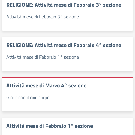
RELIGIONE: Attività mese di Febbraio 3° sezione
Attività mese di Febbraio 3° sezione
RELIGIONE: Attività mese di Febbraio 4° sezione
Attività mese di Febbraio 4° sezione
Attività mese di Marzo 4° sezione
Gioco con il mio corpo
Attività mese di Febbraio 1° sezione