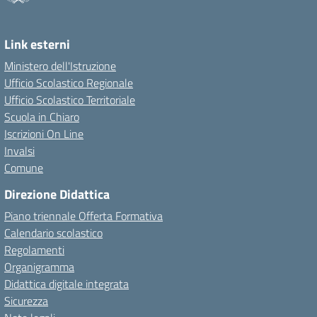
Link esterni
Ministero dell'Istruzione
Ufficio Scolastico Regionale
Ufficio Scolastico Territoriale
Scuola in Chiaro
Iscrizioni On Line
Invalsi
Comune
Direzione Didattica
Piano triennale Offerta Formativa
Calendario scolastico
Regolamenti
Organigramma
Didattica digitale integrata
Sicurezza