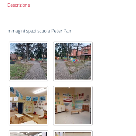
Descrizione
Immagini spazi scuola Peter Pan