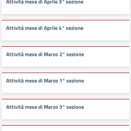
Attività mese di Aprile 3° sezione
Attività mese di Aprile 4° sezione
Attività mese di Marzo 2° sezione
Attività mese di Marzo 1° sezione
Attività mese di Marzo 3° sezione