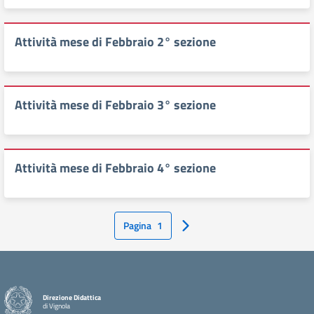
Attività mese di Febbraio 2° sezione
Attività mese di Febbraio 3° sezione
Attività mese di Febbraio 4° sezione
Pagina
1
Pagina Successiva
Direzione Didattica
di Vignola