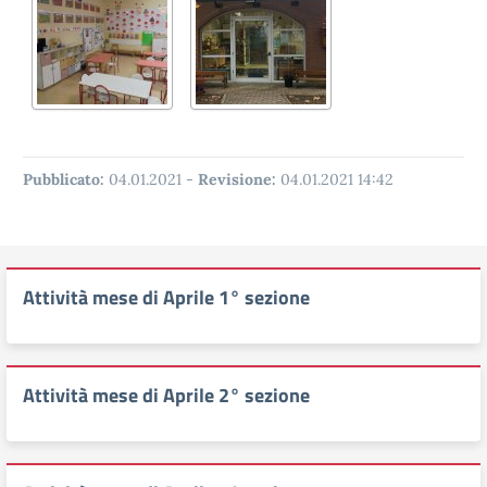
Pubblicato:
04.01.2021
-
Revisione:
04.01.2021 14:42
Attività mese di Aprile 1° sezione
Attività mese di Aprile 2° sezione