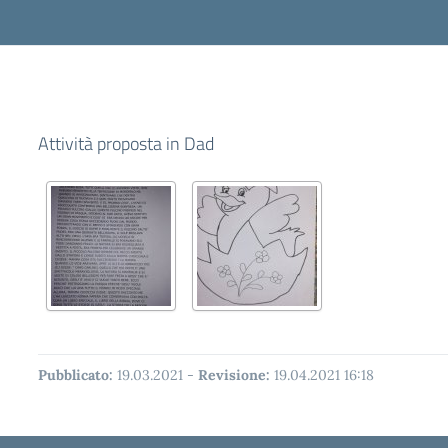
Attività proposta in Dad
Pubblicato:
19.03.2021
-
Revisione:
19.04.2021 16:18