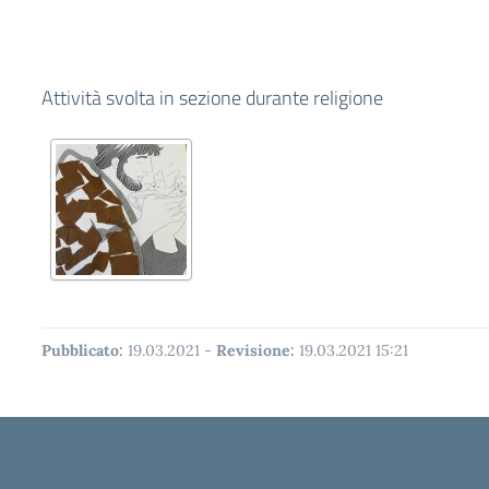
Attività svolta in sezione durante religione
Pubblicato:
19.03.2021
-
Revisione:
19.03.2021 15:21