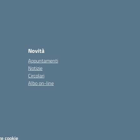
Novità
Appuntamenti
Notizie
Circolari
Albo on-line
ze cookie