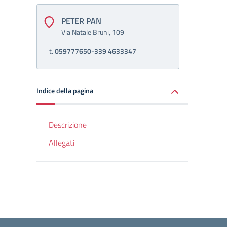
PETER PAN
Via Natale Bruni, 109
t.
059777650-339 4633347
Indice della pagina
Descrizione
Allegati