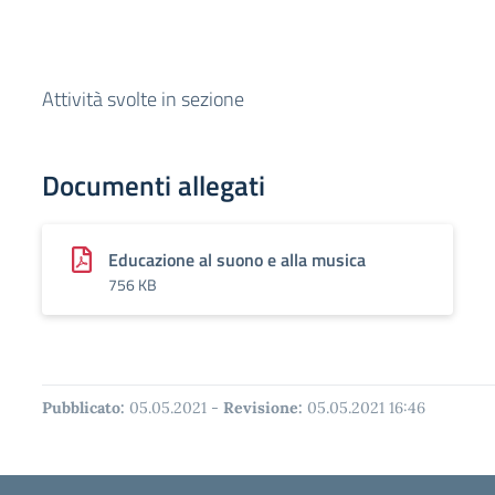
Attività svolte in sezione
Documenti allegati
Educazione al suono e alla musica
756 KB
Pubblicato:
05.05.2021
-
Revisione:
05.05.2021 16:46