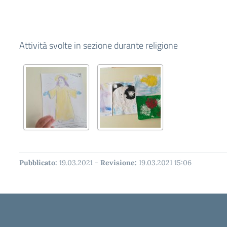
Attività svolte in sezione durante religione
Pubblicato:
19.03.2021
-
Revisione:
19.03.2021 15:06