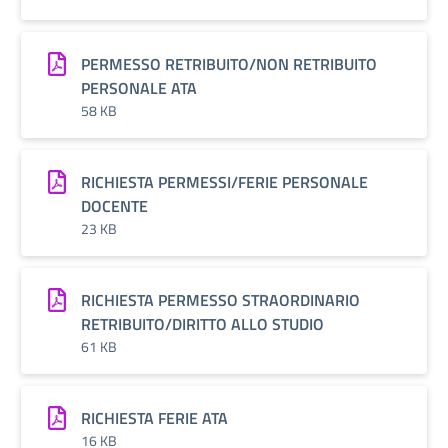
PERMESSO RETRIBUITO/NON RETRIBUITO
PERSONALE ATA
58 KB
RICHIESTA PERMESSI/FERIE PERSONALE
DOCENTE
23 KB
RICHIESTA PERMESSO STRAORDINARIO
RETRIBUITO/DIRITTO ALLO STUDIO
61 KB
RICHIESTA FERIE ATA
16 KB