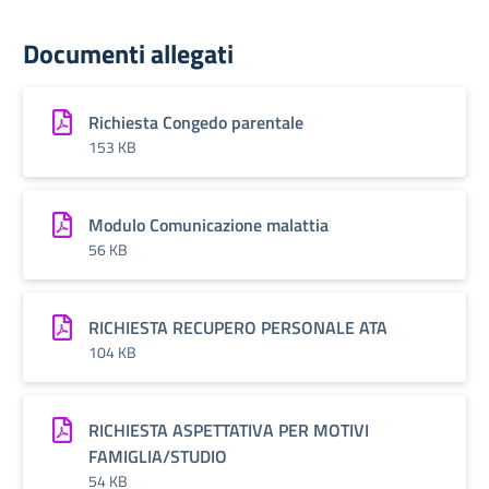
Documenti allegati
Richiesta Congedo parentale
153 KB
Modulo Comunicazione malattia
56 KB
RICHIESTA RECUPERO PERSONALE ATA
104 KB
RICHIESTA ASPETTATIVA PER MOTIVI
FAMIGLIA/STUDIO
54 KB