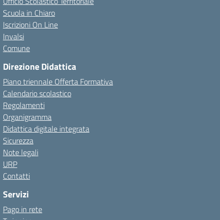
Ufficio Scolastico Territoriale
Scuola in Chiaro
Iscrizioni On Line
Invalsi
Comune
Direzione Didattica
Piano triennale Offerta Formativa
Calendario scolastico
Regolamenti
Organigramma
Didattica digitale integrata
Sicurezza
Note legali
URP
Contatti
Servizi
Pago in rete