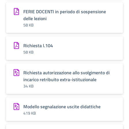
FERIE DOCENTI in periodo di sospensione
delle lezioni
58 KB
Richiesta l.104
58 KB
Richiesta autorizzazione allo svolgimento di
incarico retribuito extra-istituzionale
34 KB
Modello segnalazione uscite didattiche
419 KB