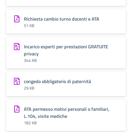
Richiesta cambio turno docenti e ATA
51 KB
Incarico esperti per prestazioni GRATUITE
privacy
344 KB
congedo obbligatorio di paternità
29 KB
ATA permesso motivi personali o familiari,
L.104, visite mediche
182 KB