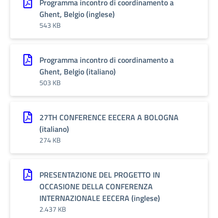
Programma incontro di coordinamento a
Ghent, Belgio (inglese)
543 KB
Programma incontro di coordinamento a
Ghent, Belgio (italiano)
503 KB
27TH CONFERENCE EECERA A BOLOGNA
(italiano)
274 KB
PRESENTAZIONE DEL PROGETTO IN
OCCASIONE DELLA CONFERENZA
INTERNAZIONALE EECERA (inglese)
2.437 KB