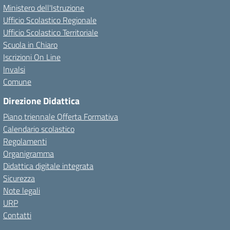
Ministero dell'Istruzione
Ufficio Scolastico Regionale
Ufficio Scolastico Territoriale
Scuola in Chiaro
Iscrizioni On Line
Invalsi
Comune
Direzione Didattica
Piano triennale Offerta Formativa
Calendario scolastico
Regolamenti
Organigramma
Didattica digitale integrata
Sicurezza
Note legali
URP
Contatti