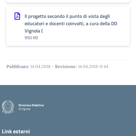
Il progetto secondo il punto di vista degli
educatori e docenti coinvolti, a cura della DD
Vignola (
950 KB
Pubblicato:
14.04.2018
-
Revisione:
14.04.2018 11:44
Direzione Didattica
di Vignola
Link esterni