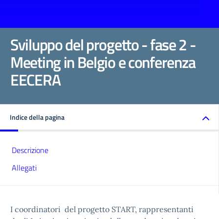
Sviluppo del progetto - fase 2 -
Meeting in Belgio e conferenza
EECERA
Indice della pagina
Descrizione
Allegati
I coordinatori del progetto START, rappresentanti