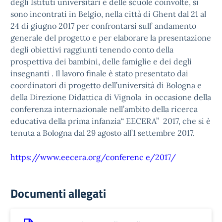
degli Istituti universitari e delle scuole coinvolte, si
sono incontrati in Belgio, nella città di Ghent dal 21 al
24 di giugno 2017 per confrontarsi sull’ andamento
generale del progetto e per elaborare la presentazione
degli obiettivi raggiunti tenendo conto della
prospettiva dei bambini, delle famiglie e dei degli
insegnanti . Il lavoro finale è stato presentato dai
coordinatori di progetto dell’università di Bologna e
della Direzione Didattica di Vignola in occasione della
conferenza internazionale nell’ambito della ricerca
educativa della prima infanzia“ EECERA” 2017, che si è
tenuta a Bologna dal 29 agosto all’1 settembre 2017.
https://www.eecera.org/conferenc e/2017/
Documenti allegati