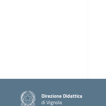
Direzione Didattica
di Vignola