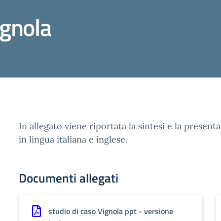
ignola
In allegato viene riportata la sintesi e la present
in lingua italiana e inglese.
Documenti allegati
studio di caso Vignola ppt - versione