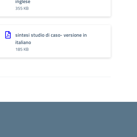
inglese
355 KB
sintesi studio di caso- versione in
italiano
185 KB