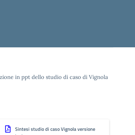
azione in ppt dello studio di caso di Vignola
Sintesi studio di caso Vignola versione