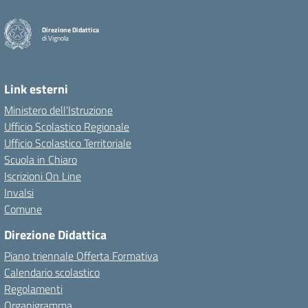
Direzione Didattica
di Vignola
Link esterni
Ministero dell'Istruzione
Ufficio Scolastico Regionale
Ufficio Scolastico Territoriale
Scuola in Chiaro
Iscrizioni On Line
Invalsi
Comune
Direzione Didattica
Piano triennale Offerta Formativa
Calendario scolastico
Regolamenti
Organigramma