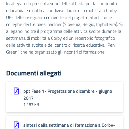
In allegato la presentazione delle attività per la continuità
educativa e didattica condivise durante la mobilità a Corby -
UK- delle insegnanti coinvolte nel progetto Start con le
colleghe dei tre paesi partner (Slovenia, Belgio, Inghilterra). Si
allegano inoltre il programma delle attività svolte durante la
settimana di mobilità a Corby ed un repertorio fotografico
delle attività svolte e del centro di ricerca educativa "Pen
Green" che ha organizzato gli incontri di formazione.
Documenti allegati
ppt Fase 1- Progettazione dicembre - giugno
2017
1.183 KB
sintesi della settimana di formazione a Corby-