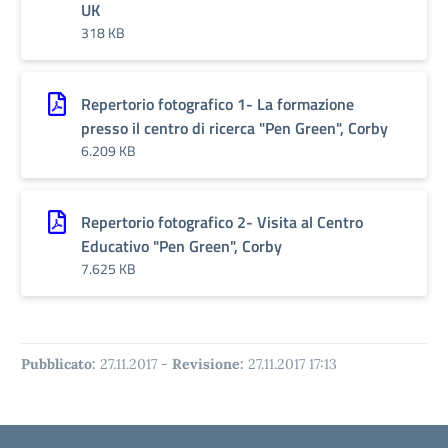
UK
318 KB
Repertorio fotografico 1- La formazione
presso il centro di ricerca "Pen Green", Corby
6.209 KB
Repertorio fotografico 2- Visita al Centro
Educativo "Pen Green", Corby
7.625 KB
Pubblicato:
27.11.2017
-
Revisione:
27.11.2017 17:13