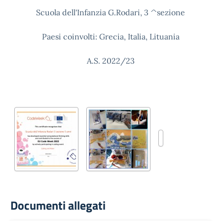
Scuola dell'Infanzia G.Rodari, 3 ^sezione
Paesi coinvolti: Grecia, Italia, Lituania
A.S. 2022/23
Documenti allegati