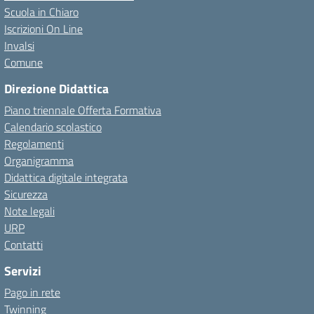
Scuola in Chiaro
Iscrizioni On Line
Invalsi
Comune
Direzione Didattica
Piano triennale Offerta Formativa
Calendario scolastico
Regolamenti
Organigramma
Didattica digitale integrata
Sicurezza
Note legali
URP
Contatti
Servizi
Pago in rete
Twinning