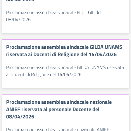
Proclamazione assemblea sindacale FLC CGIL del
08/04/2026
Proclamazione assemblea sindacale GILDA UNAMS
riservata ai Docenti di Religione del 14/04/2026
Proclamazione assemblea sindacale GILDA UNAMS riservata
ai Docenti di Religione del 14/04/2026
Proclamazione assemblea sindacale nazionale
ANIEF riservata al personale Docente del
08/04/2026
Proclamazione assemblea sindacale nazionale ANIEF