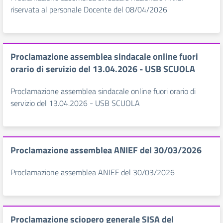
riservata al personale Docente del 08/04/2026
Proclamazione assemblea sindacale online fuori
orario di servizio del 13.04.2026 - USB SCUOLA
Proclamazione assemblea sindacale online fuori orario di
servizio del 13.04.2026 - USB SCUOLA
Proclamazione assemblea ANIEF del 30/03/2026
Proclamazione assemblea ANIEF del 30/03/2026
Proclamazione sciopero generale SISA del