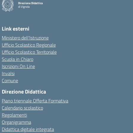
Direzione Didattica
di Vignola
Link esterni
Ministero dell'Istruzione
Ufficio Scolastico Regionale
Ufficio Scolastico Territoriale
Scuola in Chiaro
Iscrizioni On Line
Invalsi
Comune
Direzione Didattica
Piano triennale Offerta Formativa
Calendario scolastico
Regolamenti
Organigramma
Didattica digitale integrata