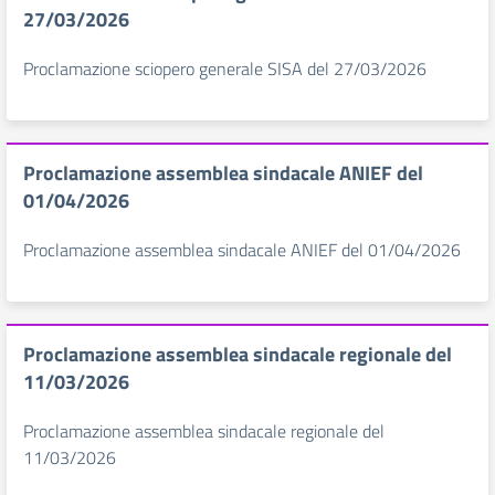
27/03/2026
Proclamazione sciopero generale SISA del 27/03/2026
Proclamazione assemblea sindacale ANIEF del
01/04/2026
Proclamazione assemblea sindacale ANIEF del 01/04/2026
Proclamazione assemblea sindacale regionale del
11/03/2026
Proclamazione assemblea sindacale regionale del
11/03/2026