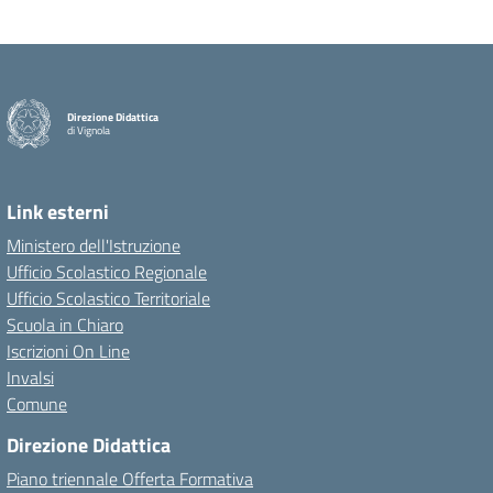
Direzione Didattica
di Vignola
Link esterni
Ministero dell'Istruzione
Ufficio Scolastico Regionale
Ufficio Scolastico Territoriale
Scuola in Chiaro
Iscrizioni On Line
Invalsi
Comune
Direzione Didattica
Piano triennale Offerta Formativa