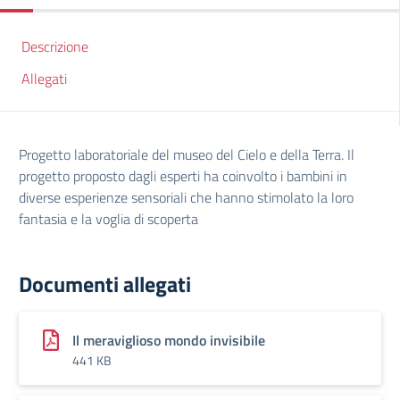
Descrizione
Allegati
Progetto laboratoriale del museo del Cielo e della Terra. Il
progetto proposto dagli esperti ha coinvolto i bambini in
diverse esperienze sensoriali che hanno stimolato la loro
fantasia e la voglia di scoperta
Documenti allegati
Il meraviglioso mondo invisibile
441 KB