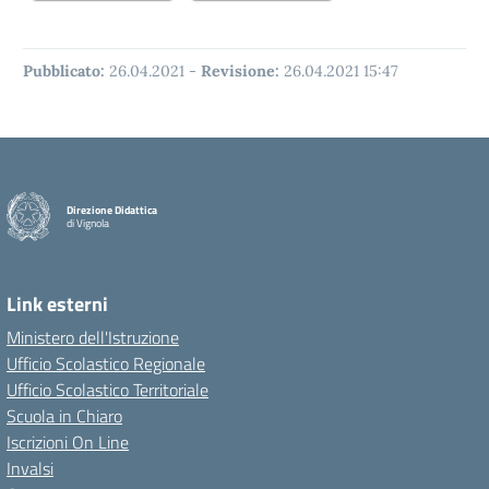
Pubblicato:
26.04.2021
-
Revisione:
26.04.2021 15:47
Direzione Didattica
di Vignola
Link esterni
Ministero dell'Istruzione
Ufficio Scolastico Regionale
Ufficio Scolastico Territoriale
Scuola in Chiaro
Iscrizioni On Line
Invalsi