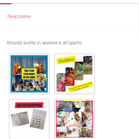
Descrizione
Attività svolte in sezione e all'aperto