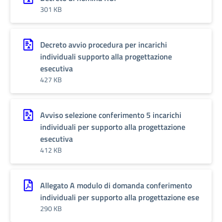
301 KB
Decreto avvio procedura per incarichi
individuali supporto alla progettazione
esecutiva
427 KB
Avviso selezione conferimento 5 incarichi
individuali per supporto alla progettazione
esecutiva
412 KB
Allegato A modulo di domanda conferimento
individuali per supporto alla progettazione ese
290 KB