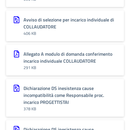
Avviso di selezione per incarico individuale di
COLLAUDATORE
406 KB
Allegato A modulo di domanda conferimento
incarico individuale COLLAUDATORE
291 KB
Dichiarazione DS inesistenza cause
incompatibilità come Responsabile proc.
incarico PROGETTISTAI
378 KB
Dichiarazione DS inesistenza cause