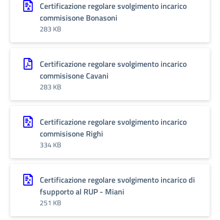
Certificazione regolare svolgimento incarico
commisisone Bonasoni
283 KB
Certificazione regolare svolgimento incarico
commisisone Cavani
283 KB
Certificazione regolare svolgimento incarico
commisisone Righi
334 KB
Certificazione regolare svolgimento incarico di
fsupporto al RUP - Miani
251 KB