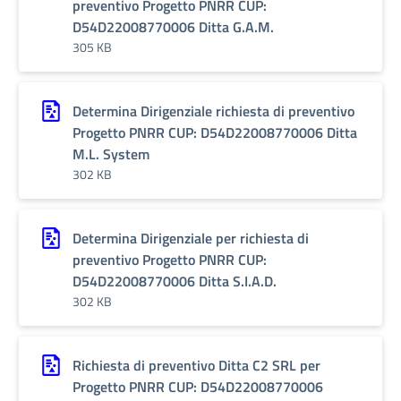
preventivo Progetto PNRR CUP:
D54D22008770006 Ditta G.A.M.
305 KB
Determina Dirigenziale richiesta di preventivo
Progetto PNRR CUP: D54D22008770006 Ditta
M.L. System
302 KB
Determina Dirigenziale per richiesta di
preventivo Progetto PNRR CUP:
D54D22008770006 Ditta S.I.A.D.
302 KB
Richiesta di preventivo Ditta C2 SRL per
Progetto PNRR CUP: D54D22008770006