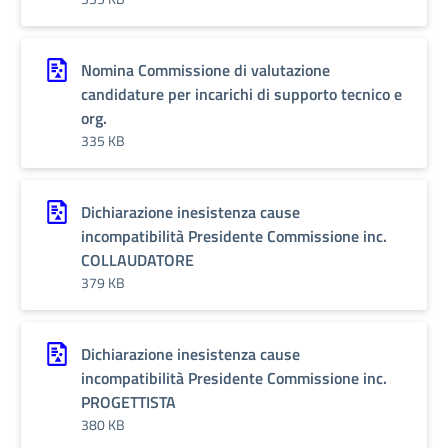
Nomina Commissione di valutazione
candidature per incarichi di supporto tecnico e
org.
335 KB
Dichiarazione inesistenza cause
incompatibilità Presidente Commissione inc.
COLLAUDATORE
379 KB
Dichiarazione inesistenza cause
incompatibilità Presidente Commissione inc.
PROGETTISTA
380 KB