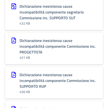
Dichiarazione inesistenza cause
incompatibilità componente segretario
Commissione inc. SUPPORTO SUT
432 KB
Dichiarazione inesistenza cause
incompatibilità componente Commissione inc.
PROGETTISTA
451 KB
Dichiarazione inesistenza cause
incompatibilità componente Commissione inc.
SUPPORTO RUP
456 KB