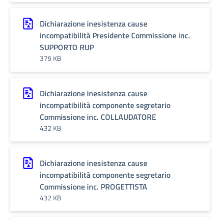
Dichiarazione inesistenza cause
incompatibilità Presidente Commissione inc.
SUPPORTO RUP
379 KB
Dichiarazione inesistenza cause
incompatibilità componente segretario
Commissione inc. COLLAUDATORE
432 KB
Dichiarazione inesistenza cause
incompatibilità componente segretario
Commissione inc. PROGETTISTA
432 KB