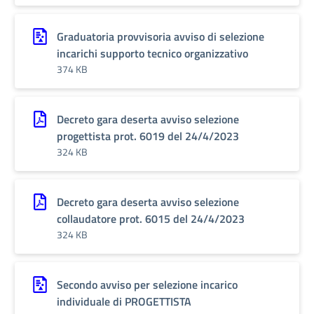
Graduatoria provvisoria avviso di selezione
incarichi supporto tecnico organizzativo
374 KB
Decreto gara deserta avviso selezione
progettista prot. 6019 del 24/4/2023
324 KB
Decreto gara deserta avviso selezione
collaudatore prot. 6015 del 24/4/2023
324 KB
Secondo avviso per selezione incarico
individuale di PROGETTISTA