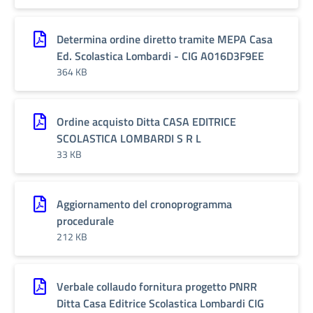
Determina ordine diretto tramite MEPA Casa
Ed. Scolastica Lombardi - CIG A016D3F9EE
364 KB
Ordine acquisto Ditta CASA EDITRICE
SCOLASTICA LOMBARDI S R L
33 KB
Aggiornamento del cronoprogramma
procedurale
212 KB
Verbale collaudo fornitura progetto PNRR
Ditta Casa Editrice Scolastica Lombardi CIG