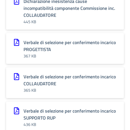
Dichiarazione inesistenza cause
incompatibilità componente Commissione inc.
COLLAUDATORE
445 KB
Verbale di selezione per conferimento incarico
PROGETTISTA
367 KB
Verbale di selezione per conferimento incarico
COLLAUDATORE
365 KB
Verbale di selezione per conferimento incarico
SUPPORTO RUP
436 KB