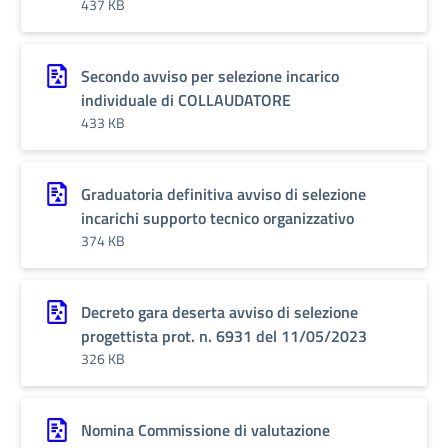
437 KB
Secondo avviso per selezione incarico
individuale di COLLAUDATORE
433 KB
Graduatoria definitiva avviso di selezione
incarichi supporto tecnico organizzativo
374 KB
Decreto gara deserta avviso di selezione
progettista prot. n. 6931 del 11/05/2023
326 KB
Nomina Commissione di valutazione