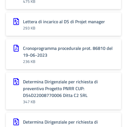
475 KB
Lettera di incarico al DS di Projet manager
293 KB
Cronoprogramma procedurale prot. 86810 del
19-06-2023
236 KB
Determina Dirigenziale per richiesta di
preventivo Progetto PNRR CUP:
D54D22008770006 Ditta C2 SRL
347 KB
Determina Dirigenziale per richiesta di