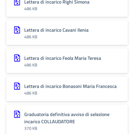
Lettera di incarico Righi Simona
486 KB
Lettera di incarico Cavani Ilenia
486 KB
Lettera di incarico Feola Maria Teresa
486 KB
Lettera di incarico Bonasoni Maria Francesca
486 KB
Graduatoria definitiva avviso di selezione
incarico COLLAUDATORE
370 KB