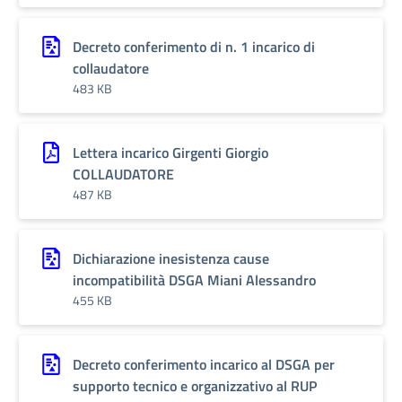
Decreto conferimento di n. 1 incarico di
collaudatore
483 KB
Lettera incarico Girgenti Giorgio
COLLAUDATORE
487 KB
Dichiarazione inesistenza cause
incompatibilità DSGA Miani Alessandro
455 KB
Decreto conferimento incarico al DSGA per
supporto tecnico e organizzativo al RUP