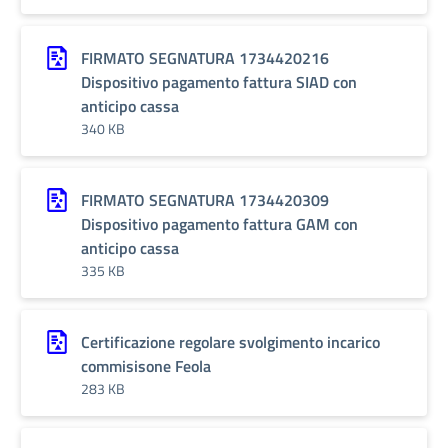
FIRMATO SEGNATURA 1734420216
Dispositivo pagamento fattura SIAD con
anticipo cassa
340 KB
FIRMATO SEGNATURA 1734420309
Dispositivo pagamento fattura GAM con
anticipo cassa
335 KB
Certificazione regolare svolgimento incarico
commisisone Feola
283 KB