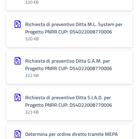
320 KB
Richiesta di preventivo Ditta M.L. System per
Progetto PNRR CUP: D54D22008770006
320 KB
Richiesta di preventivo Ditta G.A.M. per
Progetto PNRR CUP: D54D22008770006
322 KB
Richiesta di preventivo Ditta S.I.A.D. per
Progetto PNRR CUP: D54D22008770006
323 KB
Determina per ordine diretto tramite MEPA