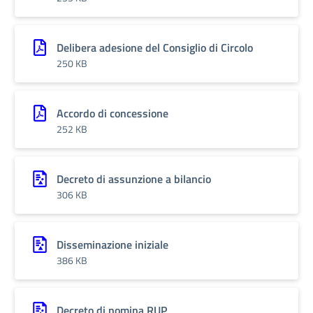
Delibera adesione del Consiglio di Circolo
250 KB
Accordo di concessione
252 KB
Decreto di assunzione a bilancio
306 KB
Disseminazione iniziale
386 KB
Decreto di nomina RUP