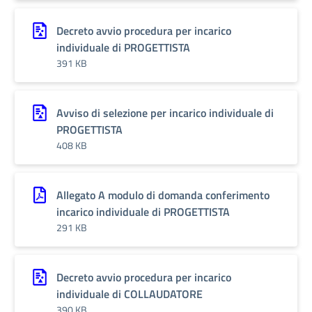
Decreto avvio procedura per incarico
individuale di PROGETTISTA
391 KB
Avviso di selezione per incarico individuale di
PROGETTISTA
408 KB
Allegato A modulo di domanda conferimento
incarico individuale di PROGETTISTA
291 KB
Decreto avvio procedura per incarico
individuale di COLLAUDATORE
390 KB