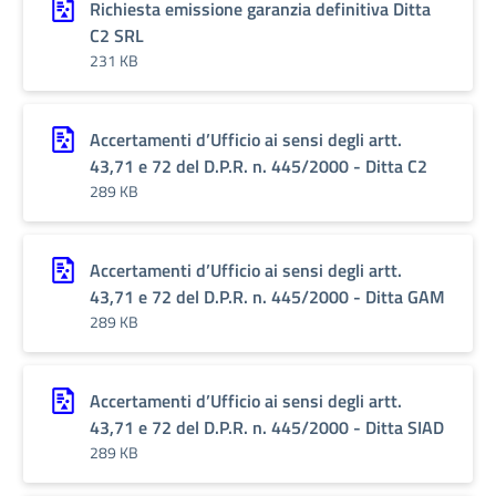
Richiesta emissione garanzia definitiva Ditta
C2 SRL
231 KB
Accertamenti d’Ufficio ai sensi degli artt.
43,71 e 72 del D.P.R. n. 445/2000 - Ditta C2
289 KB
Accertamenti d’Ufficio ai sensi degli artt.
43,71 e 72 del D.P.R. n. 445/2000 - Ditta GAM
289 KB
Accertamenti d’Ufficio ai sensi degli artt.
43,71 e 72 del D.P.R. n. 445/2000 - Ditta SIAD
289 KB