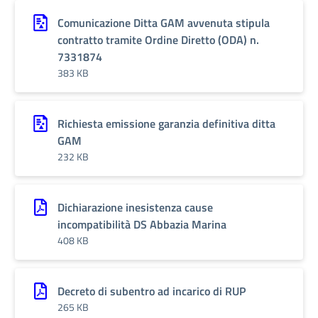
Comunicazione Ditta GAM avvenuta stipula
contratto tramite Ordine Diretto (ODA) n.
7331874
383 KB
Richiesta emissione garanzia definitiva ditta
GAM
232 KB
Dichiarazione inesistenza cause
incompatibilità DS Abbazia Marina
408 KB
Decreto di subentro ad incarico di RUP
265 KB