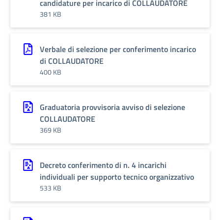
candidature per incarico di COLLAUDATORE
381 KB
Verbale di selezione per conferimento incarico
di COLLAUDATORE
400 KB
Graduatoria provvisoria avviso di selezione
COLLAUDATORE
369 KB
Decreto conferimento di n. 4 incarichi
individuali per supporto tecnico organizzativo
533 KB