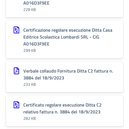
A016D3F9EE
228 KB
Certificazione regolare esecuzione Ditta Casa
Editrice Scolastica Lombardi SRL - CIG
A016D3F9EE
299 KB
Verbale collaudo Fornitura Ditta C2 fattura n.
3884 del 18/9/2023
233 KB
Certificato regolare esecuzione Ditta C2
relativo fattura n. 3884 del 18/9/2023
282 KB