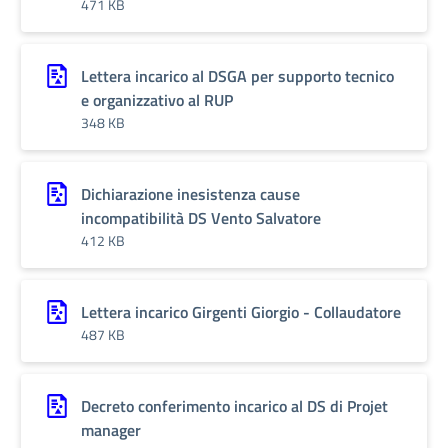
471 KB
Lettera incarico al DSGA per supporto tecnico
e organizzativo al RUP
348 KB
Dichiarazione inesistenza cause
incompatibilità DS Vento Salvatore
412 KB
Lettera incarico Girgenti Giorgio - Collaudatore
487 KB
Decreto conferimento incarico al DS di Projet
manager