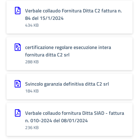
Verbale collaudo Fornitura Ditta C2 fattura n.
84 del 15/1/2024
434 KB
certificazione regolare esecuzione intera
fornitura ditta C2 srl
288 KB
Svincolo garanzia definitiva ditta C2 srl
184 KB
Verbale collaudo fornitura Ditta SIAD - fattura
n. 010-2024 del 08/01/2024
236 KB