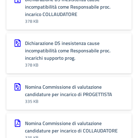
incompatibilità come Responsabile proc.
incarico COLLAUDATORE
378 KB
Dichiarazione DS inesistenza cause
incompatibilità come Responsabile proc.
incarichi supporto prog.
378 KB
Nomina Commissione di valutazione
candidature per incarico di PROGETTISTA
335 KB
Nomina Commissione di valutazione
candidature per incarico di COLLAUDATORE
335 KB