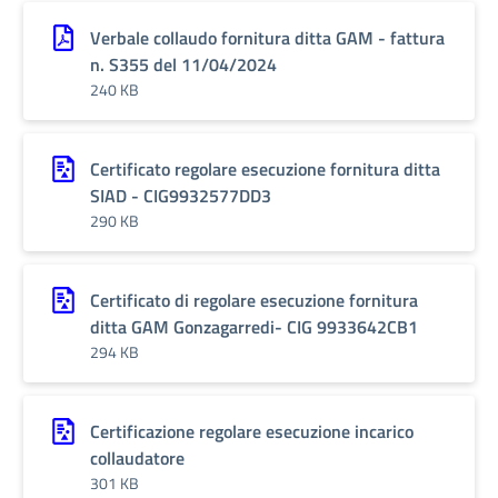
Verbale collaudo fornitura ditta GAM - fattura
n. S355 del 11/04/2024
240 KB
Certificato regolare esecuzione fornitura ditta
SIAD - CIG9932577DD3
290 KB
Certificato di regolare esecuzione fornitura
ditta GAM Gonzagarredi- CIG 9933642CB1
294 KB
Certificazione regolare esecuzione incarico
collaudatore
301 KB