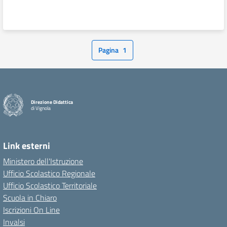
Pagina
1
Direzione Didattica
di Vignola
Link esterni
Ministero dell'Istruzione
Ufficio Scolastico Regionale
Ufficio Scolastico Territoriale
Scuola in Chiaro
Iscrizioni On Line
Invalsi