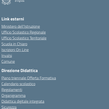
di Vignola
Link esterni
Ministero dell'Istruzione
Ufficio Scolastico Regionale
Ufficio Scolastico Territoriale
Scuola in Chiaro
Iscrizioni On Line
Invalsi
Comune
Direzione Didattica
Piano triennale Offerta Formativa
Calendario scolastico
Regolamenti
Organigramma
Didattica digitale integrata
Sicurezza