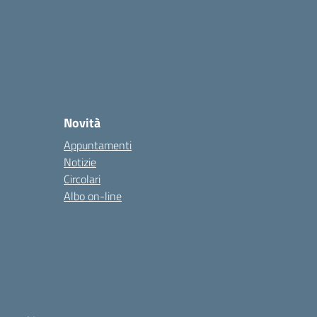
Novità
Appuntamenti
Notizie
Circolari
Albo on-line