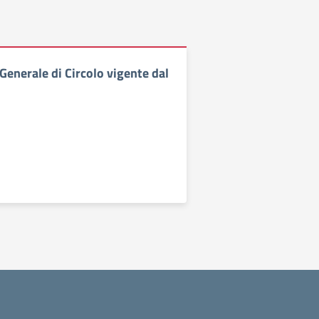
enerale di Circolo vigente dal