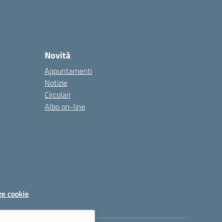
Novità
Appuntamenti
Notizie
Circolari
Albo on-line
ze cookie