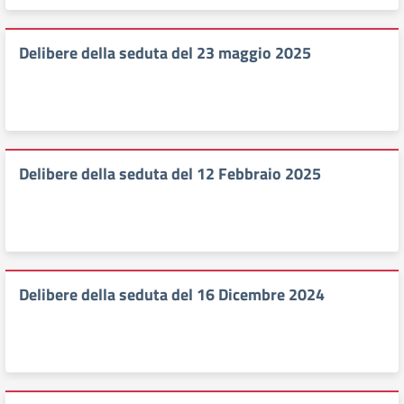
Delibere della seduta del 23 maggio 2025
Delibere della seduta del 12 Febbraio 2025
Delibere della seduta del 16 Dicembre 2024