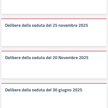
Delibere della seduta del 25 novembre 2025
Delibere della seduta del 20 Novembre 2025
Delibere della seduta del 30 giugno 2025