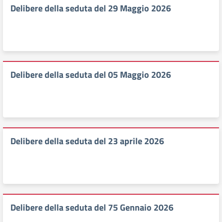
Delibere della seduta del 29 Maggio 2026
Delibere della seduta del 05 Maggio 2026
Delibere della seduta del 23 aprile 2026
Delibere della seduta del 75 Gennaio 2026