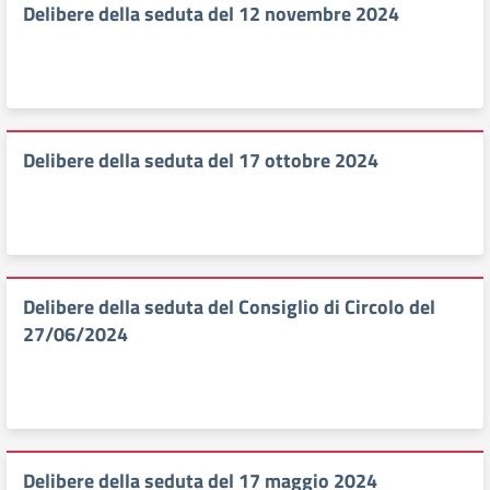
Delibere della seduta del 12 novembre 2024
Delibere della seduta del 17 ottobre 2024
Delibere della seduta del Consiglio di Circolo del
27/06/2024
Delibere della seduta del 17 maggio 2024