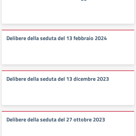
Delibere della seduta del 13 febbraio 2024
Delibere della seduta del 13 dicembre 2023
Delibere della seduta del 27 ottobre 2023