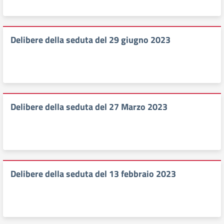
Delibere della seduta del 29 giugno 2023
Delibere della seduta del 27 Marzo 2023
Delibere della seduta del 13 febbraio 2023