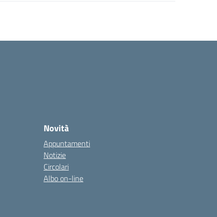
Novità
Appuntamenti
Notizie
Circolari
Albo on-line