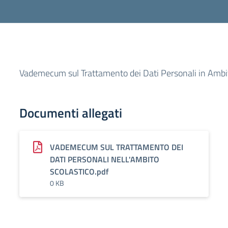
Vademecum sul Trattamento dei Dati Personali in Ambi
Documenti allegati
VADEMECUM SUL TRATTAMENTO DEI
DATI PERSONALI NELL'AMBITO
SCOLASTICO.pdf
0 KB