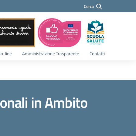
Cerca
Cerca
on-line
Amministrazione Trasparente
Contatti
onali in Ambito