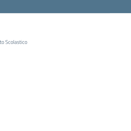
to Scolastico