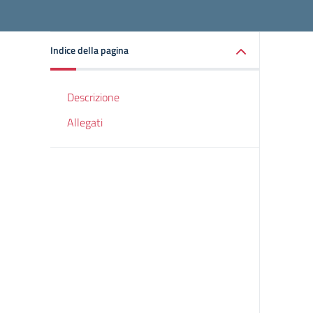
Indice della pagina
Descrizione
Allegati