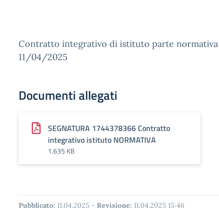
Contratto integrativo di istituto parte normativa
11/04/2025
Documenti allegati
SEGNATURA 1744378366 Contratto
integrativo istituto NORMATIVA
1.635 KB
Pubblicato:
11.04.2025
-
Revisione:
11.04.2025 15:46