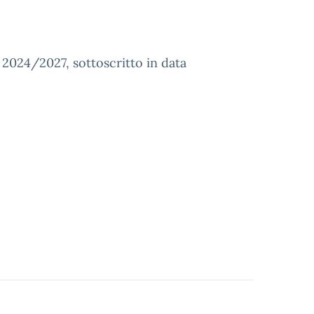
 2024/2027, sottoscritto in data