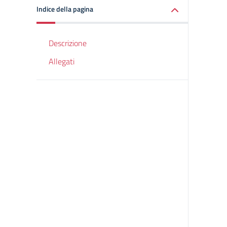
Indice della pagina
Descrizione
Allegati