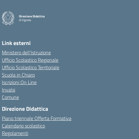
Direzione Didattica
di Vignola
Link esterni
Ministero dell'Istruzione
Ufficio Scolastico Regionale
Ufficio Scolastico Territoriale
Scuola in Chiaro
Iscrizioni On Line
Invalsi
Comune
Direzione Didattica
Piano triennale Offerta Formativa
Calendario scolastico
Regolamenti