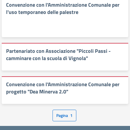
Convenzione con l'Amministrazione Comunale per
l'uso temporaneo delle palestre
Partenariato con Associazione "Piccoli Passi -
camminare con la scuola di Vignola"
Convenzione con l'Amministrazione Comunale per
progetto "Dea Minerva 2.0"
Pagina
1