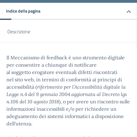
Indice della pagina
Descrizione
Il Meccanismo di feedback è uno strumento digitale
per consentire a chiunque di notificare
al soggetto erogatore eventuali difetti riscontrati
nel sito web, in termini di conformità ai principi di
accessibilità (
riferimento per l’Accessibilità digitale la
Legge n.4 del 9 gennaio 2004 aggiornata al Decreto lgs
n.106 del 10 agosto 2018
), o per avere un riscontro sulle
informazioni inaccessibili e/o per richiedere un
adeguamento dei sistemi informatici a disposizione
dell'utenza.