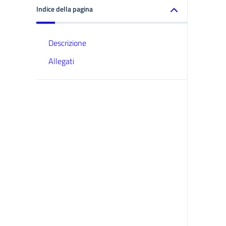
Indice della pagina
Descrizione
Allegati