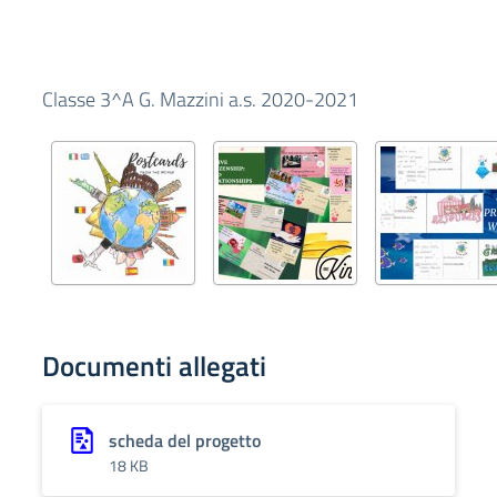
Classe 3^A G. Mazzini a.s. 2020-2021
Documenti allegati
scheda del progetto
18 KB