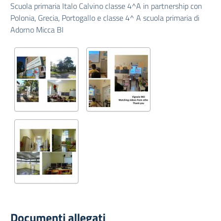
Scuola primaria Italo Calvino classe 4^A in partnership con
Polonia, Grecia, Portogallo e classe 4^ A scuola primaria di
Adorno Micca BI
Documenti allegati