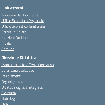
Link esterni
Ministero dell'Istruzione
Ufficio Scolastico Regionale
Ufficio Scolastico Territoriale
Scuola in Chiaro
Iscrizioni On Line
Invalsi
Comune
Direzione Didattica
Piano triennale Offerta Formativa
Calendario scolastico
Regolamenti
Organigramma
Didattica digitale integrata
Sicurezza
Note legali
URP