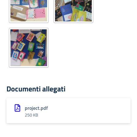
Documenti allegati
project.pdf
250 KB