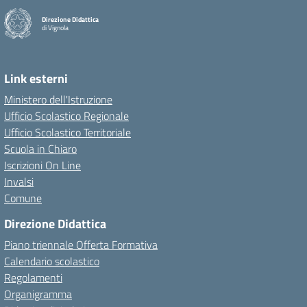
Direzione Didattica
di Vignola
Link esterni
Ministero dell'Istruzione
Ufficio Scolastico Regionale
Ufficio Scolastico Territoriale
Scuola in Chiaro
Iscrizioni On Line
Invalsi
Comune
Direzione Didattica
Piano triennale Offerta Formativa
Calendario scolastico
Regolamenti
Organigramma