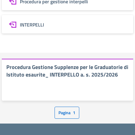
Procedura per gestione interpelli
INTERPELLI
Procedura Gestione Supplenze per le Graduatorie di
Istituto esaurite_ INTERPELLO a. s. 2025/2026
Pagina
1