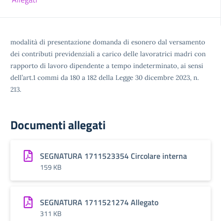
modalità di presentazione domanda di esonero dal versamento
dei contributi previdenziali a carico delle lavoratrici madri con
rapporto di lavoro dipendente a tempo indeterminato, ai sensi
dell’art.1 commi da 180 a 182 della Legge 30 dicembre 2023, n.
213.
Documenti allegati
SEGNATURA 1711523354 Circolare interna
159 KB
SEGNATURA 1711521274 Allegato
311 KB