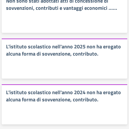
Non sono stati adottati atti di concessione di
sovvenzioni, contributi e vantaggi economici ......
L'istituto scolastico nell'anno 2025 non ha erogato
alcuna forma di sovvenzione, contributo.
L'istituto scolastico nell'anno 2024 non ha erogato
alcuna forma di sovvenzione, contributo.