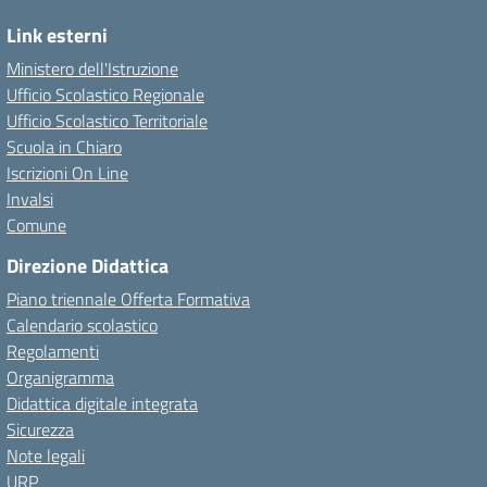
Link esterni
Ministero dell'Istruzione
Ufficio Scolastico Regionale
Ufficio Scolastico Territoriale
Scuola in Chiaro
Iscrizioni On Line
Invalsi
Comune
Direzione Didattica
Piano triennale Offerta Formativa
Calendario scolastico
Regolamenti
Organigramma
Didattica digitale integrata
Sicurezza
Note legali
URP