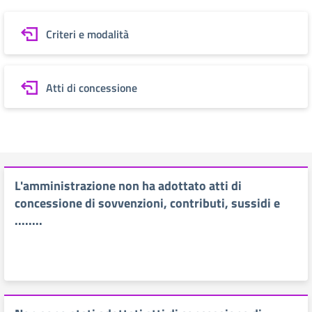
Criteri e modalità
Atti di concessione
L'amministrazione non ha adottato atti di
concessione di sovvenzioni, contributi, sussidi e
........