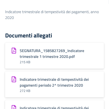
Indicatore trimestrale di tempestività dei pagamenti, anno
2020
Documenti allegati
SEGNATURA_1585827269_Indicatore
trimestrale 1 trimestre 2020.pdf
215 KB
Indicatore trimestrale di tempestività dei
pagamenti periodo 2^ trimestre 2020
272 KB
Indicatore trimestrale di tempestività dei