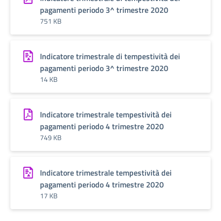
pagamenti periodo 3^ trimestre 2020
751 KB
Indicatore trimestrale di tempestività dei
pagamenti periodo 3^ trimestre 2020
14 KB
Indicatore trimestrale tempestività dei
pagamenti periodo 4 trimestre 2020
749 KB
Indicatore trimestrale tempestività dei
pagamenti periodo 4 trimestre 2020
17 KB