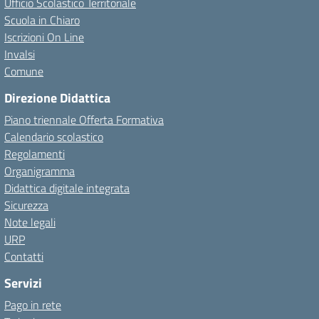
Ufficio Scolastico Territoriale
Scuola in Chiaro
Iscrizioni On Line
Invalsi
Comune
Direzione Didattica
Piano triennale Offerta Formativa
Calendario scolastico
Regolamenti
Organigramma
Didattica digitale integrata
Sicurezza
Note legali
URP
Contatti
Servizi
Pago in rete