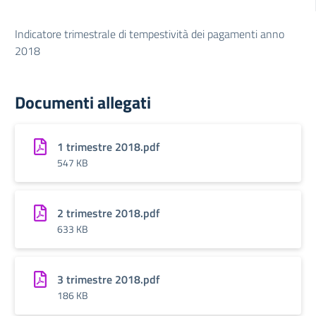
Indicatore trimestrale di tempestività dei pagamenti anno
2018
Documenti allegati
1 trimestre 2018.pdf
547 KB
2 trimestre 2018.pdf
633 KB
3 trimestre 2018.pdf
186 KB