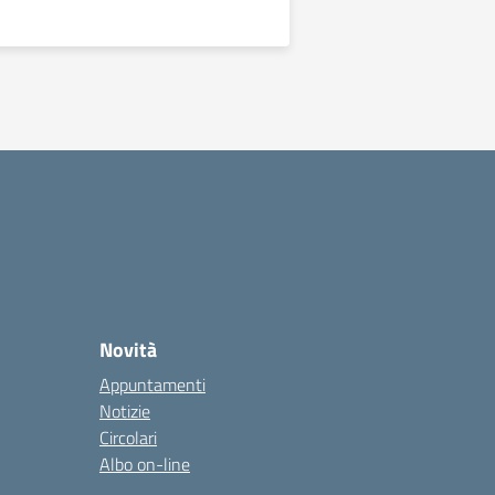
Novità
Appuntamenti
Notizie
Circolari
Albo on-line