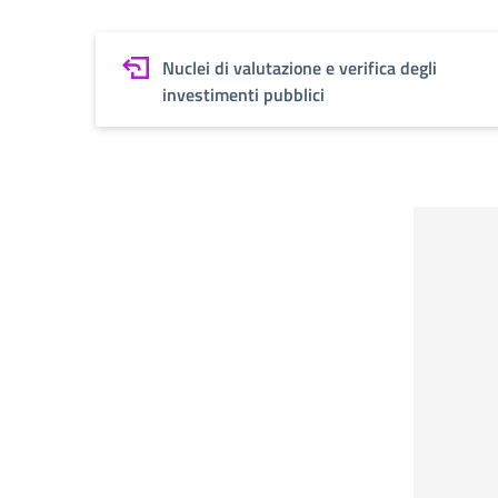
Nuclei di valutazione e verifica degli
investimenti pubblici