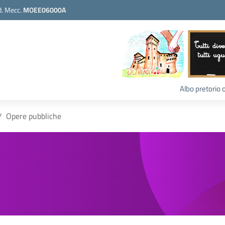
. Mecc.
MOEE06000A
Albo pretorio 
Opere pubbliche