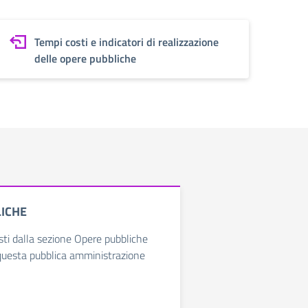
Tempi costi e indicatori di realizzazione
delle opere pubbliche
ICHE
isti dalla sezione Opere pubbliche
questa pubblica amministrazione