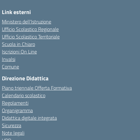
Link esterni
Ministero dell'Istruzione
Ufficio Scolastico Regionale
Ufficio Scolastico Territoriale
Scuola in Chiaro
Iscrizioni On Line
Invalsi
Comune
Direzione Didattica
Piano triennale Offerta Formativa
Calendario scolastico
Regolamenti
Organigramma
Didattica digitale integrata
Sicurezza
Note legali