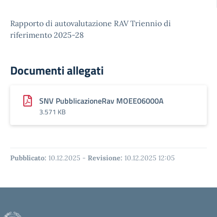
Rapporto di autovalutazione RAV Triennio di
riferimento 2025-28
Documenti allegati
SNV PubblicazioneRav MOEE06000A
3.571 KB
Pubblicato:
10.12.2025
-
Revisione:
10.12.2025 12:05