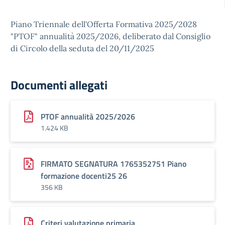
Piano Triennale dell'Offerta Formativa 2025/2028
"PTOF" annualità 2025/2026, deliberato dal Consiglio
di Circolo della seduta del 20/11/2025
Documenti allegati
PTOF annualità 2025/2026
1.424 KB
FIRMATO SEGNATURA 1765352751 Piano
formazione docenti25 26
356 KB
Criteri valutazione primaria