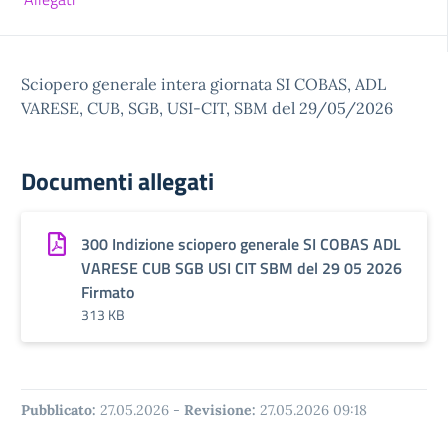
Sciopero generale intera giornata SI COBAS, ADL
VARESE, CUB, SGB, USI-CIT, SBM del 29/05/2026
Documenti allegati
300 Indizione sciopero generale SI COBAS ADL
VARESE CUB SGB USI CIT SBM del 29 05 2026
Firmato
313 KB
Pubblicato:
27.05.2026
-
Revisione:
27.05.2026 09:18