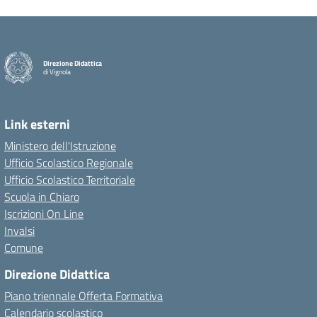
Direzione Didattica
di Vignola
Link esterni
Ministero dell'Istruzione
Ufficio Scolastico Regionale
Ufficio Scolastico Territoriale
Scuola in Chiaro
Iscrizioni On Line
Invalsi
Comune
Direzione Didattica
Piano triennale Offerta Formativa
Calendario scolastico