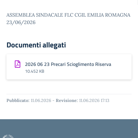
ASSEMBLEA SINDACALE FLC CGIL EMILIA ROMAGNA
23/06/2026
Documenti allegati
2026 06 23 Precari Scioglimento Riserva
10.452 KB
Pubblicato:
11.06.2026
-
Revisione:
11.06.2026 17:13