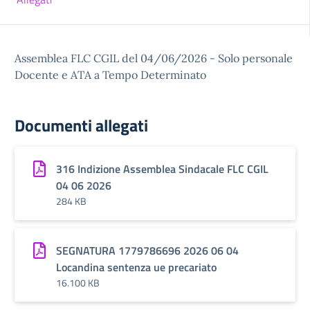
Assemblea FLC CGIL del 04/06/2026 - Solo personale
Docente e ATA a Tempo Determinato
Documenti allegati
316 Indizione Assemblea Sindacale FLC CGIL
04 06 2026
284 KB
SEGNATURA 1779786696 2026 06 04
Locandina sentenza ue precariato
16.100 KB