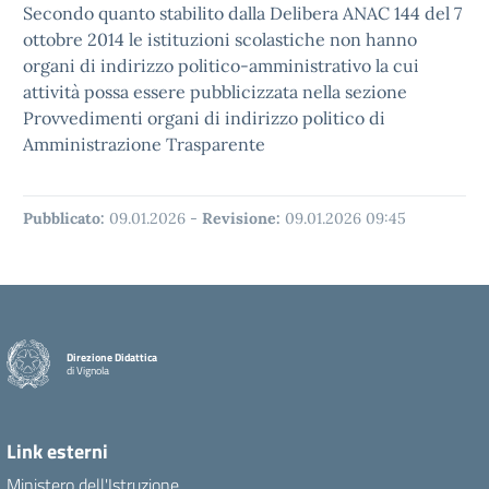
Secondo quanto stabilito dalla Delibera ANAC 144 del 7
ottobre 2014 le istituzioni scolastiche non hanno
organi di indirizzo politico-amministrativo la cui
attività possa essere pubblicizzata nella sezione
Provvedimenti organi di indirizzo politico di
Amministrazione Trasparente
Pubblicato:
09.01.2026
-
Revisione:
09.01.2026 09:45
Direzione Didattica
di Vignola
Link esterni
Ministero dell'Istruzione