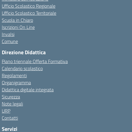
Ufficio Scolastico Regionale
Ufficio Scolastico Territoriale
Scuola in Chiaro
Iscrizioni On Line
Invalsi
Comune
Direzione Didattica
Piano triennale Offerta Formativa
Calendario scolastico
Regolamenti
Organigramma
Didattica digitale integrata
Sicurezza
Note legali
URP
Contatti
Servizi