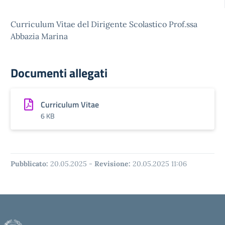
Curriculum Vitae del Dirigente Scolastico Prof.ssa
Abbazia Marina
Documenti allegati
Curriculum Vitae
6 KB
Pubblicato:
20.05.2025
-
Revisione:
20.05.2025 11:06