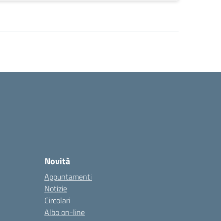
Novità
Appuntamenti
Notizie
Circolari
Albo on-line