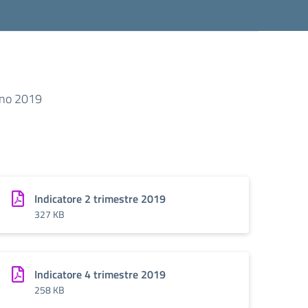
anno 2019
Indicatore 2 trimestre 2019
327 KB
Indicatore 4 trimestre 2019
258 KB