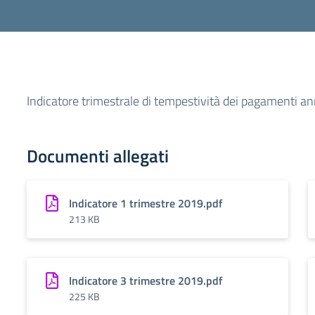
Indicatore trimestrale di tempestività dei pagamenti 
Documenti allegati
Indicatore 1 trimestre 2019.pdf
213 KB
Indicatore 3 trimestre 2019.pdf
225 KB