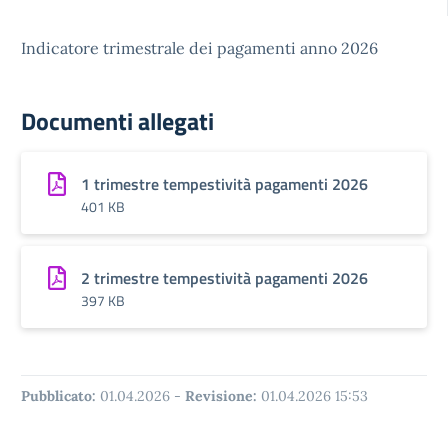
Indicatore trimestrale dei pagamenti anno 2026
Documenti allegati
1 trimestre tempestività pagamenti 2026
401 KB
2 trimestre tempestività pagamenti 2026
397 KB
Pubblicato:
01.04.2026
-
Revisione:
01.04.2026 15:53