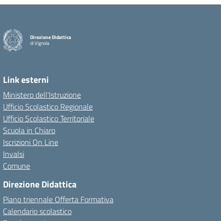
Direzione Didattica
di Vignola
Link esterni
Ministero dell'Istruzione
Ufficio Scolastico Regionale
Ufficio Scolastico Territoriale
Scuola in Chiaro
Iscrizioni On Line
Invalsi
Comune
Direzione Didattica
Piano triennale Offerta Formativa
Calendario scolastico